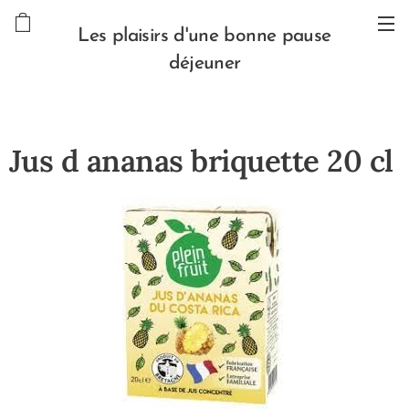
Les plaisirs d'une bonne pause
déjeuner
Jus d ananas briquette 20 cl